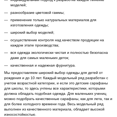
моделей;
разнообразие цветовой гаммы;
применение только натуральных материалов для
изготовления одежды;
широкий выбор моделей;
осуществление контроля над качеством продукции на
каждом этапе производства;
вся одежда экологически чистая и полностью безопасна
даже для самых маленьких деток;
качественная и надежная фурнитура.
Мы предоставляем широкий выбор одежды для детей от
рождения и до 10 лет. Каждый модельный ряд разработан с
учетом возрастной категории, и если это детские сарафаны
для школы, то здесь учтены все характеристики, которыми
должна обладать подобная одежда. Для маленьких учениц
можно подобрать качественные сарафаны, как для лета, так и
для более холодного времени года. Весь модельный ряд
выполнен из качественного материала, обладает высокой
износостойкостью.