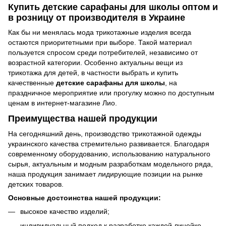
Купить детские сарафаны для школы оптом и
в розницу от производителя в Украине
Как бы ни менялась мода трикотажные изделия всегда
остаются приоритетными при выборе. Такой материал
пользуется спросом среди потребителей, независимо от
возрастной категории. Особенно актуальны вещи из
трикотажа для детей, в частности выбрать и купить
качественные
детские сарафаны для школы
, на
праздничное мероприятие или прогулку можно по доступным
ценам в интернет-магазине Лио.
Преимущества нашей продукции
На сегодняшний день, производство трикотажной одежды
украинского качества стремительно развивается. Благодаря
современному оборудованию, использованию натурального
сырья, актуальным и модным разработкам модельного ряда,
наша продукция занимает лидирующие позиции на рынке
детских товаров.
Основные достоинства нашей продукции:
высокое качество изделий;
индивидуальный подход к разработке каждой линейке