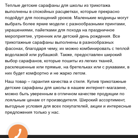
Теплые детские сарафаны для школы из трикотажа
выполнены в спокойных расцветках, которые прекрасно
подойдут для посещений уроков. Маленькие модницы могут
выбрать более яркие модели с разнообразными принтами,
украшениями, пайетками для похода на праздничное
мероприятие, утренник или детский день рождения. Все
трикотажные сарафаны выполнены в разнообразных
фасонах, благодаря чему, их можно комбинировать с теплой
водолазкой или рубашкой. Также, предоставлен широкий
выбор сарафанов, которые пошиты из легких тканей,
расклешенные или прямые, на бретельках или с рукавами, в
них будет комфортно и не жарко летом.
Наш товар – гарантия качества и стиля. Купив трикотажные
детские сарафаны для школы в нашем интернет–магазине,
можно быть уверенным в отличном качестве продукции по
лояльным ценам от производителя. Широкий ассортимент,
выгодные условия для всех покупателей, акции и интересные
предложения только у нас.