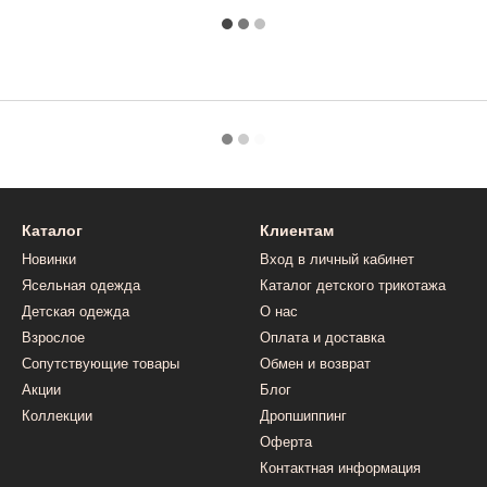
Каталог
Клиентам
Новинки
Вход в личный кабинет
Ясельная одежда
Каталог детского трикотажа
Детская одежда
О нас
Взрослое
Оплата и доставка
Сопутствующие товары
Обмен и возврат
Акции
Блог
Коллекции
Дропшиппинг
Оферта
Контактная информация