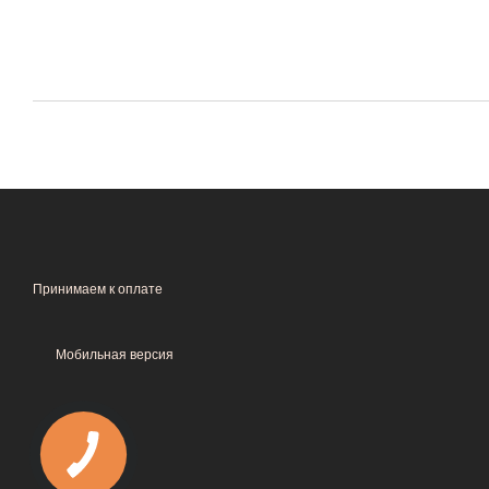
Принимаем к оплате
Мобильная версия