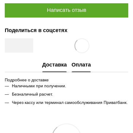
Написать отзыв
Поделиться в соцсетях
Доставка
Оплата
Подробнее о доставке
Наличными при получении.
Безналичный расчет.
Через кассу или терминал самообслуживания Приватбанк.