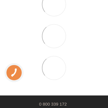
0 800 339 172