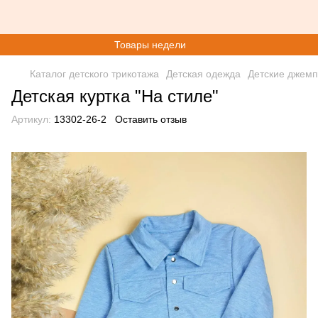
Товары недели
Каталог детского трикотажа
Детская одежда
Детские джем
Детская куртка "На стиле"
Артикул:
13302-26-2
Оставить отзыв