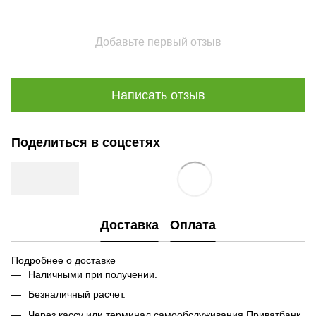
Добавьте первый отзыв
Написать отзыв
Поделиться в соцсетях
Доставка
Оплата
Подробнее о доставке
Наличными при получении.
Безналичный расчет.
Через кассу или терминал самообслуживания Приватбанк.