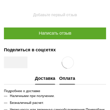
Добавьте первый отзыв
Написать отзыв
Поделиться в соцсетях
Доставка
Оплата
Подробнее о доставке
Наличными при получении.
Безналичный расчет.
Через кассу или терминал самообслуживания Приватбанк.