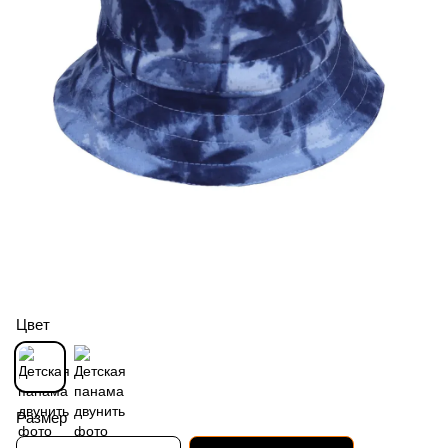
Цвет
Размер