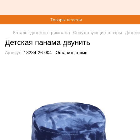
Товары недели
Каталог детского трикотажа
Сопутствующие товары
Детски
Детская панама двунить
Артикул:
13234-26-004
Оставить отзыв