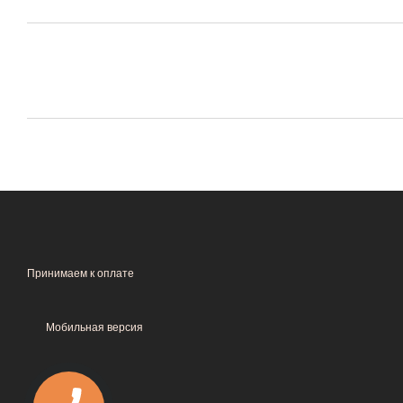
Принимаем к оплате
Мобильная версия