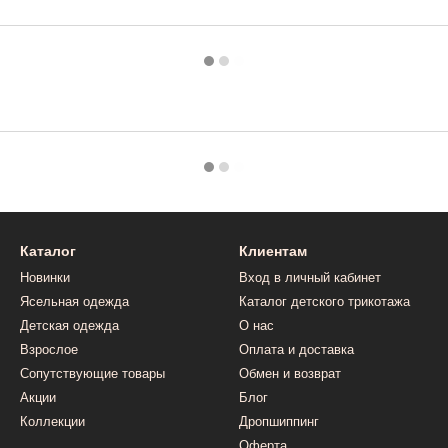
Каталог
Клиентам
Новинки
Вход в личный кабинет
Ясельная одежда
Каталог детского трикотажа
Детская одежда
О нас
Взрослое
Оплата и доставка
Сопутствующие товары
Обмен и возврат
Акции
Блог
Коллекции
Дропшиппинг
Оферта