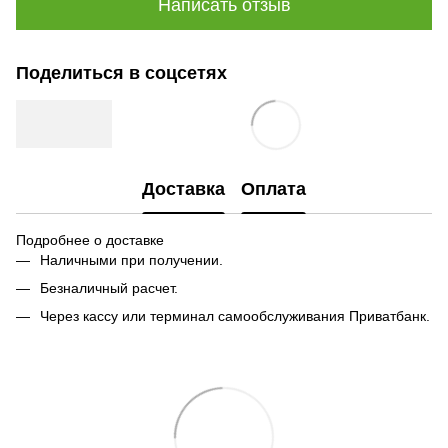
Написать отзыв
Поделиться в соцсетях
Доставка
Оплата
Подробнее о доставке
Наличными при получении.
Безналичный расчет.
Через кассу или терминал самообслуживания Приватбанк.