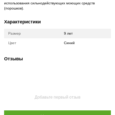
использования сильнодействующих моющих средств
(порошков).
Характеристики
Размер
9 лет
Цвет
Синий
Отзывы
Добавьте первый отзыв