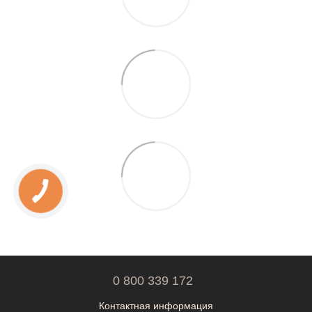
0 800 339 172
Контактная информация