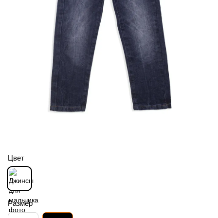
Цвет
Размер