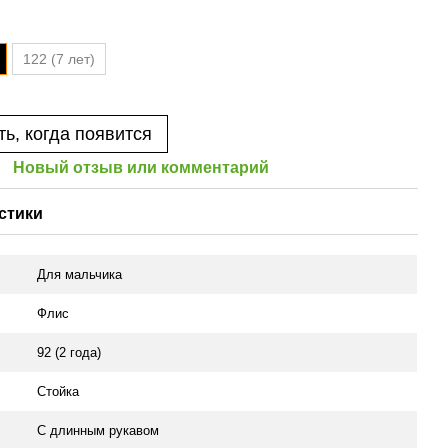
122 (7 лет)
ь, когда появится
Новый отзыв или комментарий
стики
Для мальчика
Флис
92 (2 года)
Стойка
С длинным рукавом