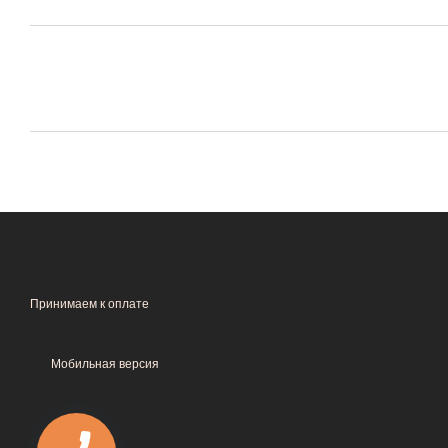
Принимаем к оплате
Мобильная версия