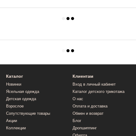
Каталог
Клиентам
Новинки
Вход в личный кабинет
Ясельная одежда
Каталог детского трикотажа
Детская одежда
О нас
Взрослое
Оплата и доставка
Сопутствующие товары
Обмен и возврат
Акции
Блог
Коллекции
Дропшиппинг
Оферта