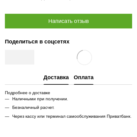
Написать отзыв
Поделиться в соцсетях
Доставка
Оплата
Подробнее о доставке
Наличными при получении.
Безналичный расчет.
Через кассу или терминал самообслуживания Приватбанк.