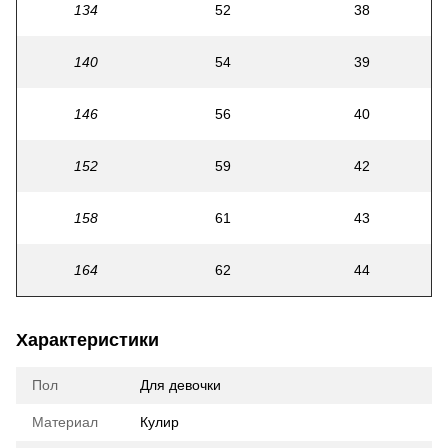
134
52
38
140
54
39
146
56
40
152
59
42
158
61
43
164
62
44
Характеристики
Пол
Для девочки
Материал
Кулир