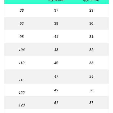
86
37
29
92
39
30
98
41
31
104
43
32
110
45
33
47
34
116
49
36
122
51
37
128