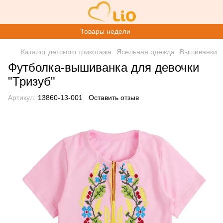
Товары недели
Каталог детского трикотажа
Ясельная одежда
Вышиванки
Футболка-вышиванка для девочки
"Тризуб"
Артикул:
13860-13-001
Оставить отзыв