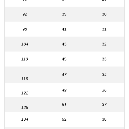
92
39
30
98
41
31
104
43
32
110
45
33
47
34
116
49
36
122
51
37
128
134
52
38