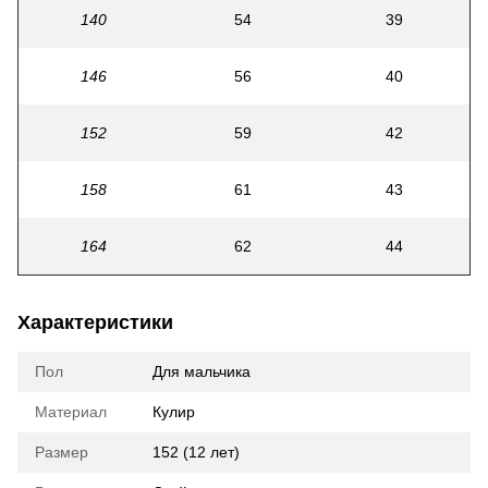
140
54
39
146
56
40
152
59
42
158
61
43
164
62
44
Характеристики
Пол
Для мальчика
Материал
Кулир
Размер
152 (12 лет)