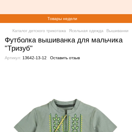
Товары недели
Каталог детского трикотажа
Ясельная одежда
Вышиванки
Футболка вышиванка для мальчика
"Тризуб"
Артикул:
13642-13-12
Оставить отзыв