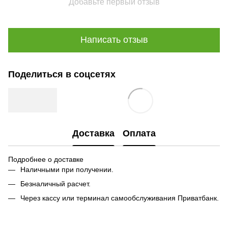
Добавьте первый отзыв
Написать отзыв
Поделиться в соцсетях
Доставка
Оплата
Подробнее о доставке
Наличными при получении.
Безналичный расчет.
Через кассу или терминал самообслуживания Приватбанк.