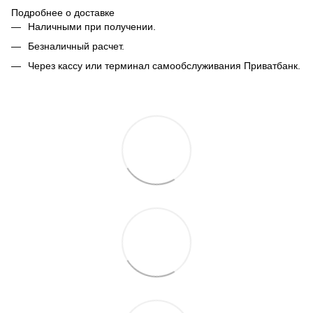
Подробнее о доставке
Наличными при получении.
Безналичный расчет.
Через кассу или терминал самообслуживания Приватбанк.