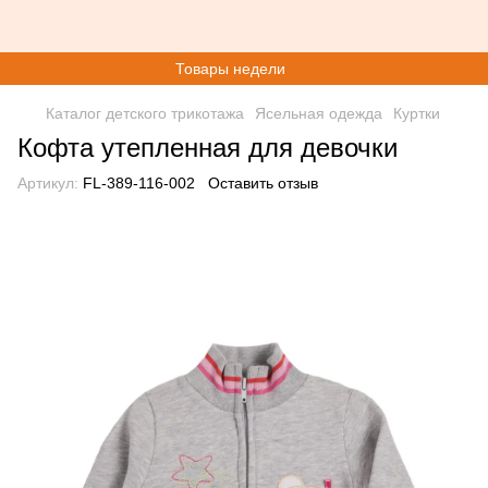
Товары недели
Каталог детского трикотажа
Ясельная одежда
Куртки
Кофта утепленная для девочки
Артикул:
FL-389-116-002
Оставить отзыв