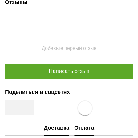
Отзывы
Добавьте первый отзыв
Написать отзыв
Поделиться в соцсетях
Доставка
Оплата