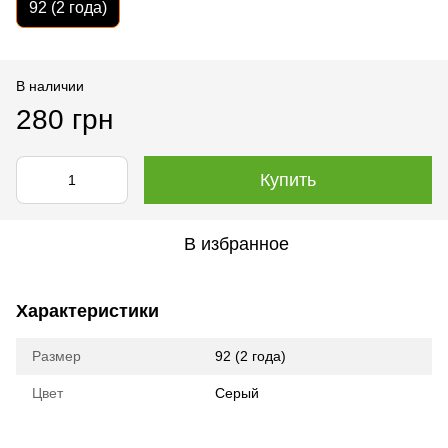
92 (2 года)
В наличии
280 грн
Купить
В избранное
Характеристики
Размер
92 (2 года)
Цвет
Серый