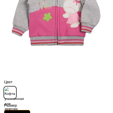
Цвет
Размер