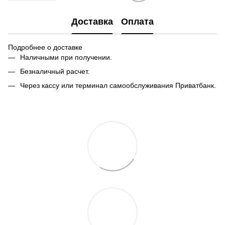
Доставка
Оплата
Подробнее о доставке
Наличными при получении.
Безналичный расчет.
Через кассу или терминал самообслуживания Приватбанк.