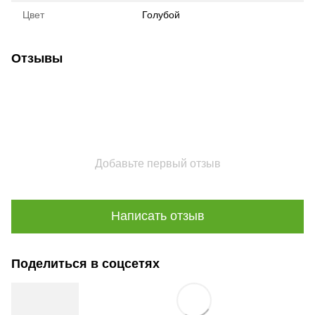
Цвет
Голубой
Отзывы
Добавьте первый отзыв
Написать отзыв
Поделиться в соцсетях