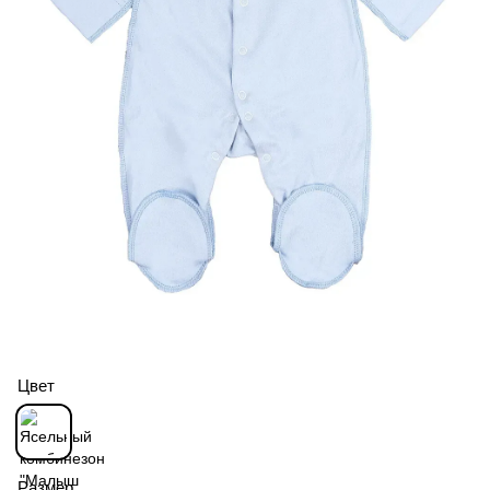
Цвет
Размер