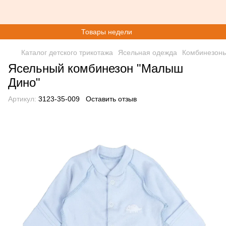
Товары недели
Каталог детского трикотажа
Ясельная одежда
Комбинезоны
Ясельный комбинезон "Малыш
Дино"
Артикул:
3123-35-009
Оставить отзыв