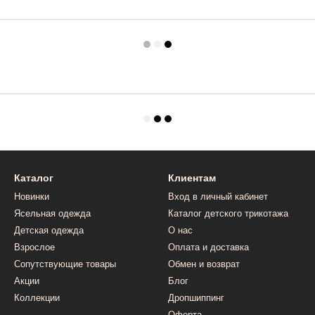
Каталог
Клиентам
Новинки
Вход в личный кабинет
Ясельная одежда
Каталог детского трикотажа
Детская одежда
О нас
Взрослое
Оплата и доставка
Сопутствующие товары
Обмен и возврат
Акции
Блог
Коллекции
Дропшиппинг
Оферта