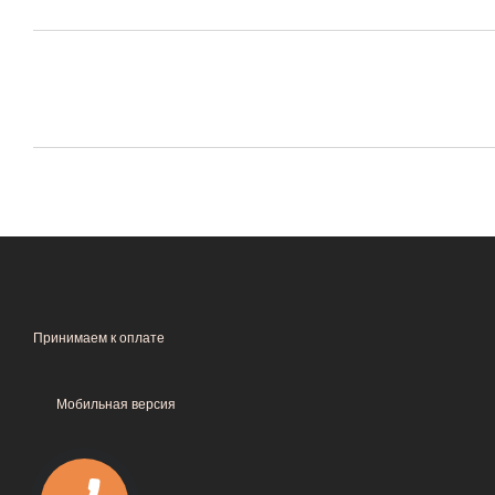
Принимаем к оплате
Мобильная версия