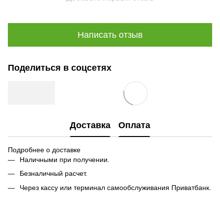
Написать отзыв
Поделиться в соцсетях
Доставка
Оплата
Подробнее о доставке
Наличными при получении.
Безналичный расчет.
Через кассу или терминал самообслуживания Приватбанк.