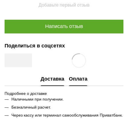
Добавьте первый отзыв
Написать отзыв
Поделиться в соцсетях
Доставка
Оплата
Подробнее о доставке
Наличными при получении.
Безналичный расчет.
Через кассу или терминал самообслуживания Приватбанк.