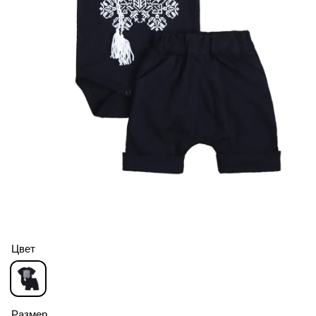
Цвет
Размер