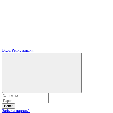
Вход
Регистрация
Войти
Забыли пароль?