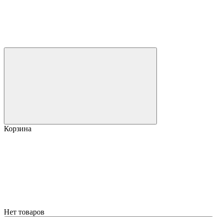
Корзина
Нет товаров