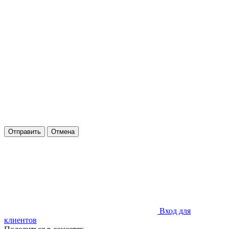
Отправить
Отмена
Вход для
клиентов