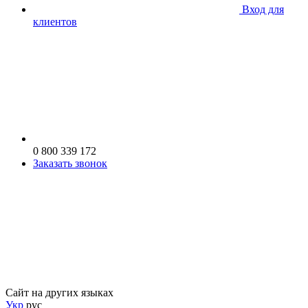
Вход для
клиентов
0 800 339 172
Заказать звонок
Сайт на других языках
Укр
рус