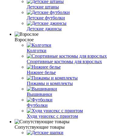
Детские штаны
Детские футболки
Детские джинсы
Взрослое
Колготки
Спортивные костюмы для взрослых
Нижнее белье
Пижамы и комплекты
Вышиванки
Футболки
Худи унисекс с принтом
Сопутствующие товары