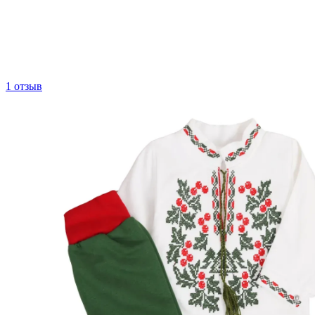
1 отзыв