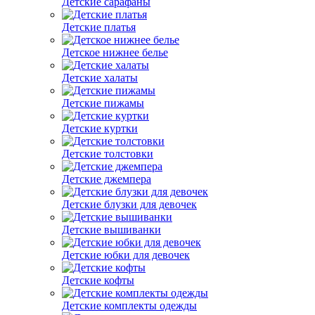
Детские сарафаны
Детские платья
Детское нижнее белье
Детские халаты
Детские пижамы
Детские куртки
Детские толстовки
Детские джемпера
Детские блузки для девочек
Детские вышиванки
Детские юбки для девочек
Детские кофты
Детские комплекты одежды