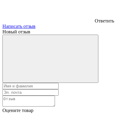
Ответить
Написать отзыв
Новый отзыв
Оцените товар