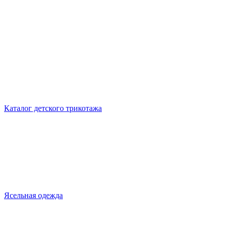
Каталог детского трикотажа
Ясельная одежда