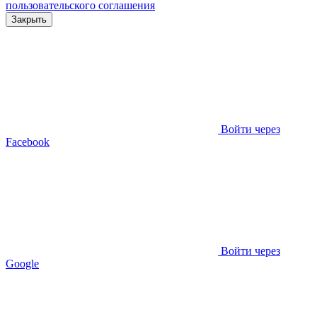
пользовательского соглашения
Закрыть
Войти через
Facebook
Войти через
Google