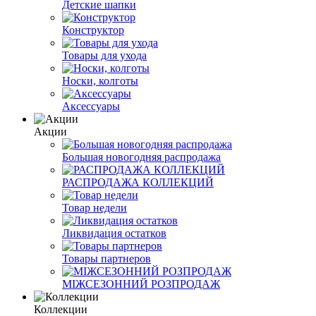
Детские шапки
Конструктор
Товары для ухода
Носки, колготы
Аксессуары
Акции
Большая новогодняя распродажа
РАСПРОДАЖА КОЛЛЕКЦИЙ
Товар недели
Ликвидация остатков
Товары партнеров
МІЖСЕЗОННИЙ РОЗПРОДАЖ
Коллекции