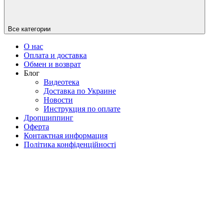
Все категории
О нас
Оплата и доставка
Обмен и возврат
Блог
Видеотека
Доставка по Украине
Новости
Инструкция по оплате
Дропшиппинг
Оферта
Контактная информация
Політика конфіденційності