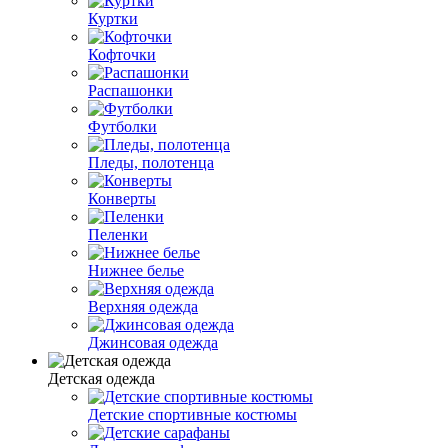
Куртки
Кофточки
Распашонки
Футболки
Пледы, полотенца
Конверты
Пеленки
Нижнее белье
Верхняя одежда
Джинсовая одежда
Детская одежда
Детские спортивные костюмы