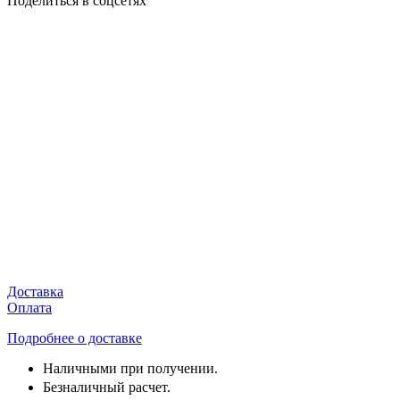
Поделиться в соцсетях
Доставка
Оплата
Подробнее о доставке
Наличными при получении.
Безналичный расчет.