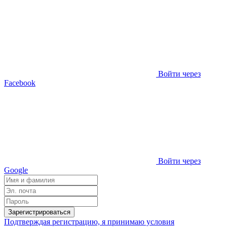
Войти через
Facebook
Войти через
Google
Зарегистрироваться
Подтверждая регистрацию, я принимаю условия