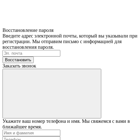
Восстановление пароля
Введите адрес электронной почты, который вы указывали при
регистрации. Мы отправим письмо с информацией для
восстановления пароля.
Восстановить
Заказать звонок
Укажите ваш номер телефона и имя. Мы свяжемся с вами в
ближайшее время.