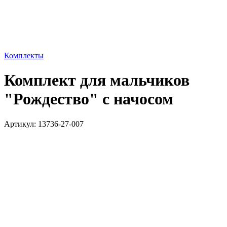
Комплекты
Комплект для мальчиков
"Рождество" с начосом
Артикул:
13736-27-007