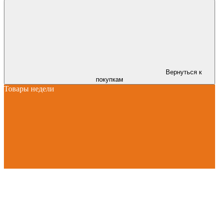
Вернуться к
покупкам
Товары недели