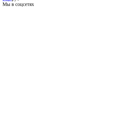
Мы в соцсетях