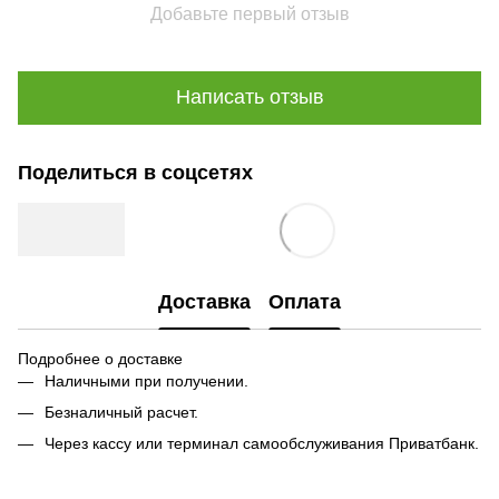
Добавьте первый отзыв
Написать отзыв
Поделиться в соцсетях
Доставка
Оплата
Подробнее о доставке
Наличными при получении.
Безналичный расчет.
Через кассу или терминал самообслуживания Приватбанк.