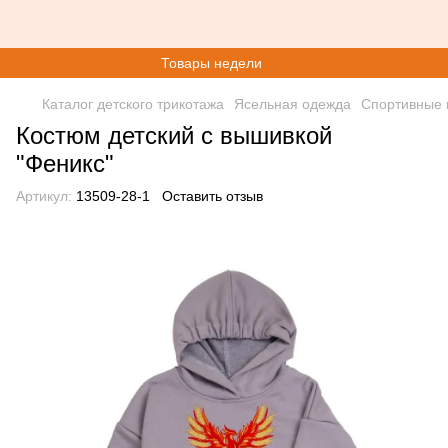
Товары недели
Каталог детского трикотажа
Ясельная одежда
Спортивные
Костюм детский с вышивкой
"Феникс"
Артикул:
13509-28-1
Оставить отзыв