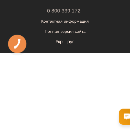
0 800 339 172
Контактная информация
Полная версия сайта
Укр
рус