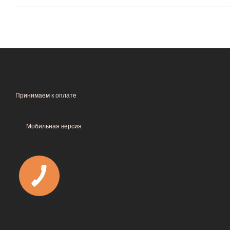
Принимаем к оплате
Мобильная версия