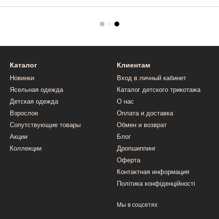
Каталог
Клиентам
Новинки
Вход в личный кабинет
Ясельная одежда
Каталог детского трикотажа
Детская одежда
О нас
Взрослое
Оплата и доставка
Сопутствующие товары
Обмен и возврат
Акции
Блог
Коллекции
Дропшиппинг
Оферта
Контактная информация
Політика конфіденційності
Мы в соцсетях