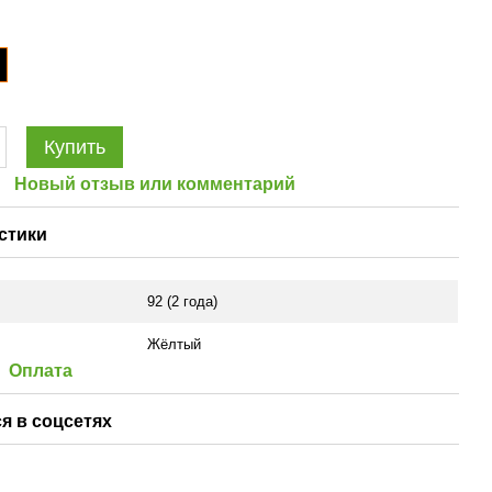
Купить
Новый отзыв или комментарий
стики
92 (2 года)
Жёлтый
Оплата
я в соцсетях