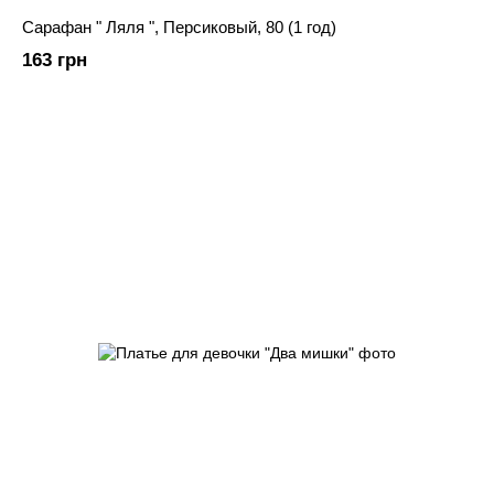
Сарафан " Ляля ", Персиковый, 80 (1 год)
163 грн