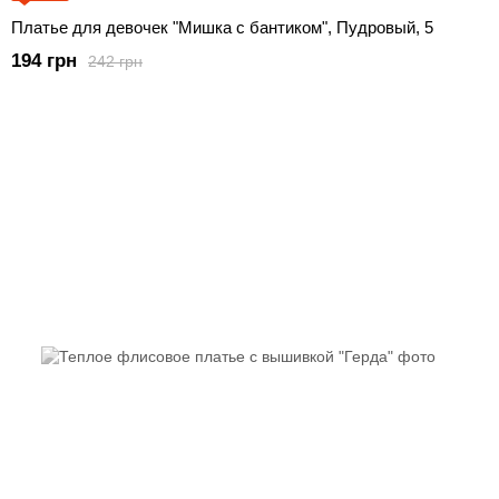
Платье для девочек "Мишка с бантиком", Пудровый, 5
194 грн
242 грн