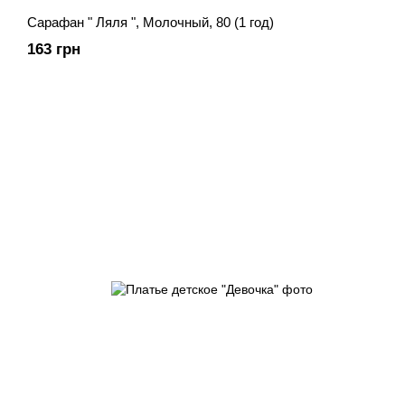
Сарафан " Ляля ", Молочный, 80 (1 год)
163 грн