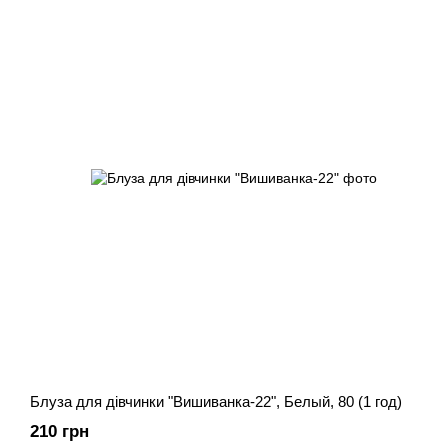
Блуза для дівчинки "Вишиванка-22", Белый, 80 (1 год)
210 грн