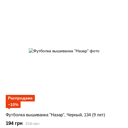
Распродажа
−10%
Футболка вышиванка "Назар", Черный, 134 (9 лет)
194 грн
216 грн