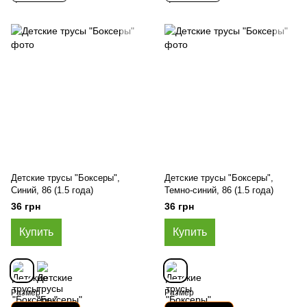
Детские трусы "Боксеры",
Детские трусы "Боксеры",
Синий, 86 (1.5 года)
Темно-синий, 86 (1.5 года)
36 грн
36 грн
Купить
Купить
Размер
Размер