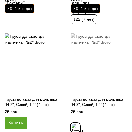
86 (1.5 года)
86 (1.5 года)
122 (7 лет)
Трусы детские для мальчика
Трусы детские для мальчика
"№2", Синий, 122 (7 лет)
"№3", Синий, 122 (7 лет)
26 грн
26 грн
Купить