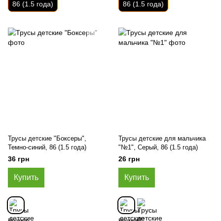
86 (1.5 года)
86 (1.5 года)
Трусы детские "Боксеры",
Трусы детские для мальчика
Темно-синий, 86 (1.5 года)
"№1", Серый, 86 (1.5 года)
36 грн
26 грн
Купить
Купить
Размер
Размер