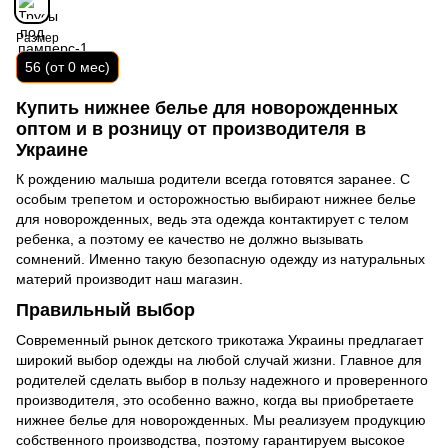
Размер
56 (от 0 мес)
Купить нижнее белье для новорожденных
оптом и в розницу от производителя в
Украине
К рождению малыша родители всегда готовятся заранее. С
особым трепетом и осторожностью выбирают нижнее белье
для новорожденных, ведь эта одежда контактирует с телом
ребенка, а поэтому ее качество не должно вызывать
сомнений. Именно такую безопасную одежду из натуральных
материй производит наш магазин.
Правильный выбор
Современный рынок детского трикотажа Украины предлагает
широкий выбор одежды на любой случай жизни. Главное для
родителей сделать выбор в пользу надежного и проверенного
производителя, это особенно важно, когда вы приобретаете
нижнее белье для новорожденных. Мы реализуем продукцию
собственного производства, поэтому гарантируем высокое