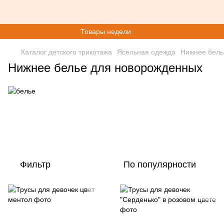
Товары недели
Каталог детского трикотажа
Ясельная одежда
Нижнее бель
Нижнее белье для новорожденных
Фильтр
По популярности