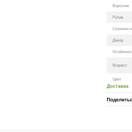
Воротник
Рукав
Сезонност
Декор
Особеннос
Возраст
Цвет
Доставка
Поделитьс