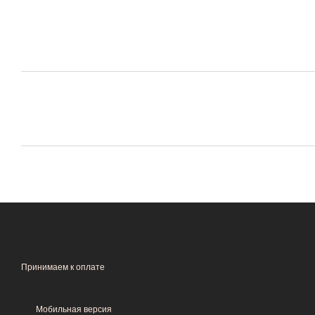
Принимаем к оплате
Мобильная версия