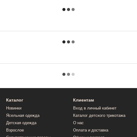
Каталог
Клиентам
Новинки
Вход в личный кабинет
Ясельная одежда
Каталог детского трикотажа
Детская одежда
О нас
Взрослое
Оплата и доставка