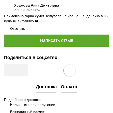
Храмова Анна Дмитрівна
20.07.2026 в 14:52
Неймовірно гарна сукня. Купувала на хрещення, донечка в ній
була як янголятко ❤️
Ответить
Написать отзыв
Поделиться в соцсетях
Доставка
Оплата
Подробнее о доставке
Наличными при получении.
Безналичный расчет.