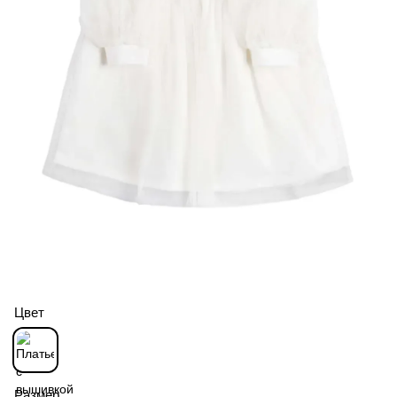
Цвет
Размер