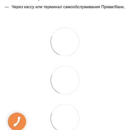
Через кассу или терминал самообслуживания Приватбанк.