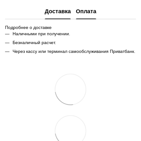
Доставка
Оплата
Подробнее о доставке
Наличными при получении.
Безналичный расчет.
Через кассу или терминал самообслуживания Приватбанк.