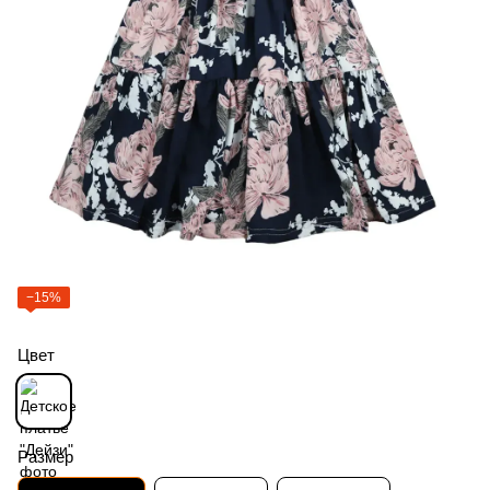
−15%
Цвет
Размер