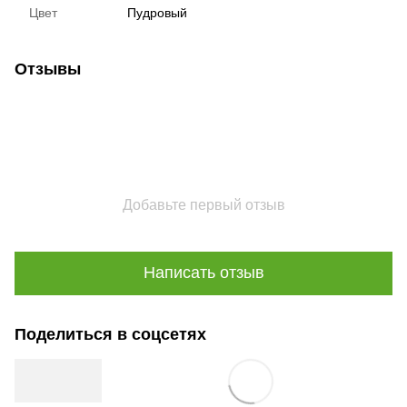
Цвет
Пудровый
Отзывы
Добавьте первый отзыв
Написать отзыв
Поделиться в соцсетях