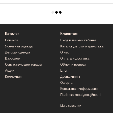
Каталог
Клиентам
Новинки
Вход в личный кабинет
Ясельная одежда
Каталог детского трикотажа
Детская одежда
О нас
Взрослое
Оплата и доставка
Сопутствующие товары
Обмен и возврат
Акции
Блог
Коллекции
Дропшиппинг
Оферта
Контактная информация
Політика конфіденційності
Мы в соцсетях