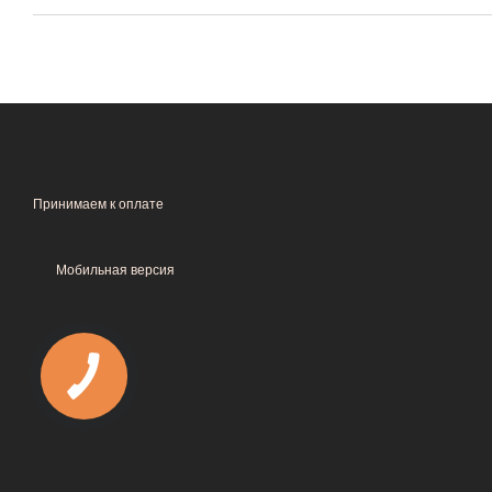
Принимаем к оплате
Мобильная версия