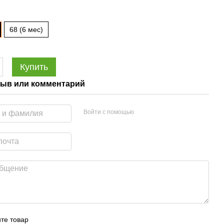
68 (6 мес)
Купить
ыв или комментарий
Войти с помощью
те товар