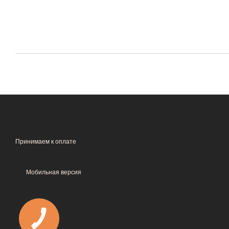
Принимаем к оплате
Мобильная версия