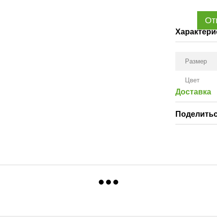
От
Характери
Размер
Цвет
Доставка
Поделитьс