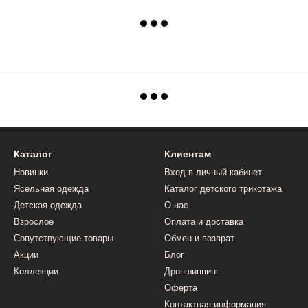
Каталог
Клиентам
Новинки
Вход в личный кабинет
Ясельная одежда
Каталог детского трикотажа
Детская одежда
О нас
Взрослое
Оплата и доставка
Сопутствующие товары
Обмен и возврат
Акции
Блог
Коллекции
Дропшиппинг
Оферта
Контактная информация