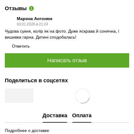
Отзывы
1
Марина Антонюк
03.01.2026 в 21:24
Чудова сукня, колір як на фото. Дуже яскрава й сонячна, і
вишивка гарна. Дитині сподобалась!
Ответить
Написать отзыв
Поделиться в соцсетях
Доставка
Оплата
Подробнее о доставке