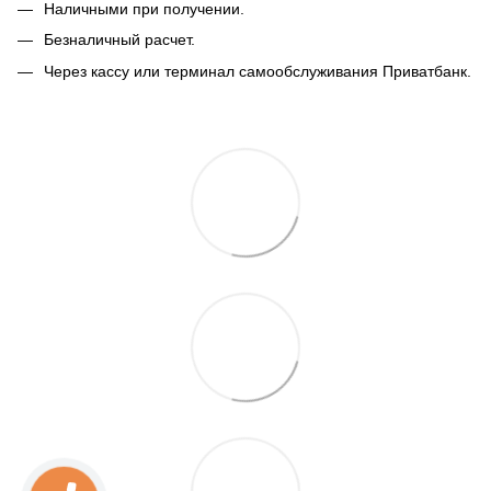
Наличными при получении.
Безналичный расчет.
Через кассу или терминал самообслуживания Приватбанк.