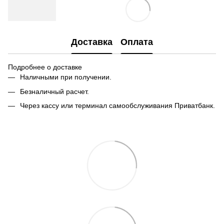
Доставка
Оплата
Подробнее о доставке
Наличными при получении.
Безналичный расчет.
Через кассу или терминал самообслуживания Приватбанк.