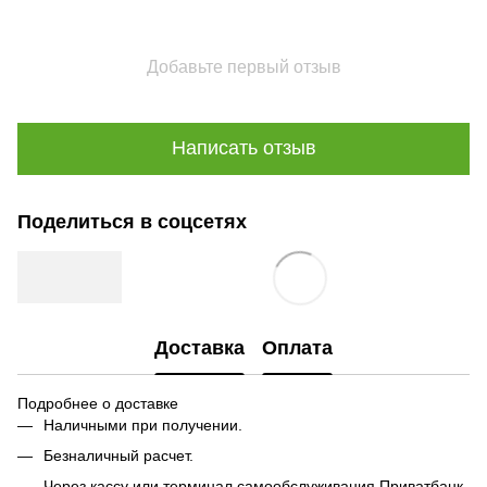
Добавьте первый отзыв
Написать отзыв
Поделиться в соцсетях
Доставка
Оплата
Подробнее о доставке
Наличными при получении.
Безналичный расчет.
Через кассу или терминал самообслуживания Приватбанк.