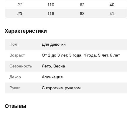
21
110
62
40
23
116
63
41
Характеристики
Пол
Для девочки
Возраст
От 2 до 3 лет, 3 года, 4 года, 5 лет, 6 лет
Сезонность
Лето, Весна
Декор
Апликация
Рукав
С коротким рукавом
Отзывы