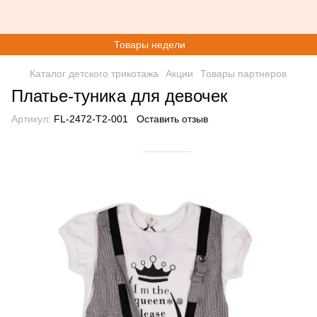
Товары недели
Каталог детского трикотажа
Акции
Товары партнеров
Платье-туника для девочек
Артикул:
FL-2472-T2-001
Оставить отзыв