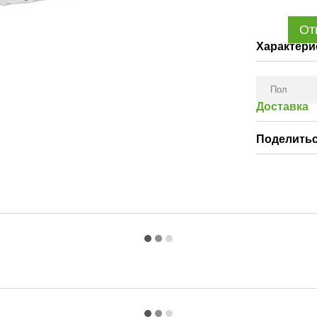
От
Характери
Пол
Доставка
Поделитьс