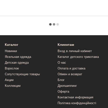
Каталог
Клиентам
Новинки
Вход в личный кабинет
Ясельная одежда
Каталог детского трикотажа
Детская одежда
О нас
Взрослое
Оплата и доставка
Сопутствующие товары
Обмен и возврат
Акции
Блог
Коллекции
Дропшиппинг
Оферта
Контактная информация
Політика конфіденційності