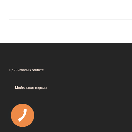
Принимаем к оплате
Мобильная версия