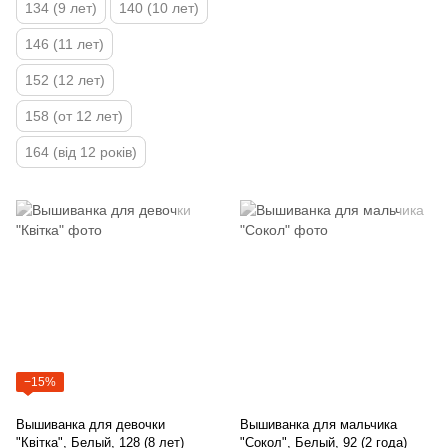
134 (9 лет)
140 (10 лет)
146 (11 лет)
152 (12 лет)
158 (от 12 лет)
164 (від 12 років)
−15%
Вышиванка для девочки
Вышиванка для мальчика
"Квітка", Белый, 128 (8 лет)
"Сокол", Белый, 92 (2 года)