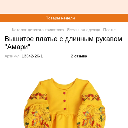
Товары недели
Каталог детского трикотажа
Ясельная одежда
Платья
Вышитое платье с длинным рукавом
"Амари"
Артикул:
13342-26-1
2 отзыва