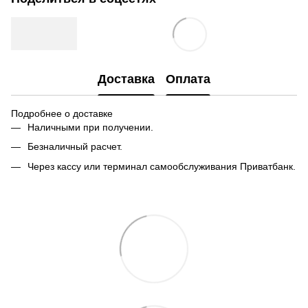
Доставка
Оплата
Подробнее о доставке
Наличными при получении.
Безналичный расчет.
Через кассу или терминал самообслуживания Приватбанк.