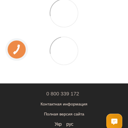
0 800 339 172
Контактная информация
Полная версия сайта
Укр
рус