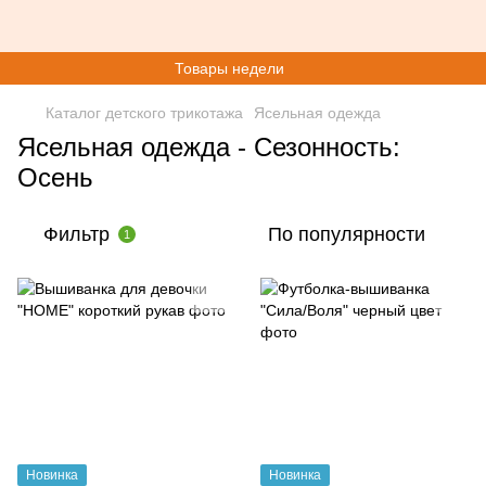
Товары недели
Каталог детского трикотажа
Ясельная одежда
Ясельная одежда - Сезонность:
Осень
Фильтр
По популярности
1
Новинка
Новинка