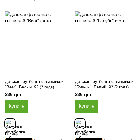
Детская футболка с вышивкой
Детская футболка с вышивкой
"Bear", Белый, 92 (2 года)
"Голубь", Белый, 92 (2 года)
236 грн
236 грн
Купить
Купить
Размер
Размер