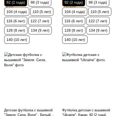
92 (2 года)
98 (3 года)
92 (2 года)
98 (3 года)
104 (4 года)
110 (5 лет)
104 (4 года)
110 (5 лет)
116 (6 лет)
122 (7 лет)
116 (6 лет)
122 (7 лет)
128 (8 лет)
134 (9 лет)
128 (8 лет)
134 (9 лет)
140 (10 лет)
140 (10 лет)
Детская футболка с вышивкой
Футболка детская с вышивкой
"Земля. Сила. Воля" , Белый,
"Ukraine", Какао, 92 (2 года)