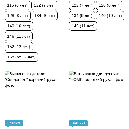
116 (6 лет)
122 (7 лет)
122 (7 лет)
128 (8 лет)
128 (8 лет)
134 (9 лет)
134 (9 лет)
140 (10 лет)
140 (10 лет)
146 (11 лет)
146 (11 лет)
152 (12 лет)
158 (от 12 лет)
Новинка
Новинка