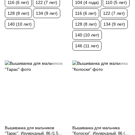
116 (6 лет)
122 (7 лет)
104 (4 года)
110 (5 лет)
128 (8 лет)
134 (9 лет)
116 (6 лет)
122 (7 лет)
140 (10 лет)
128 (8 лет)
134 (9 лет)
140 (10 лет)
146 (11 лет)
Вышиванка для мальчиков
Вышиванка для мальчика
"Тарас", Изумрудный, 86 (1.5
"Колоски", Изумрудный, 86 (1.5