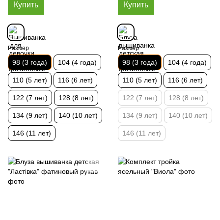
Купить
Купить
Размер
Размер
98 (3 года)
104 (4 года)
98 (3 года)
104 (4 года)
110 (5 лет)
116 (6 лет)
110 (5 лет)
116 (6 лет)
122 (7 лет)
128 (8 лет)
122 (7 лет)
128 (8 лет)
134 (9 лет)
140 (10 лет)
134 (9 лет)
140 (10 лет)
146 (11 лет)
146 (11 лет)