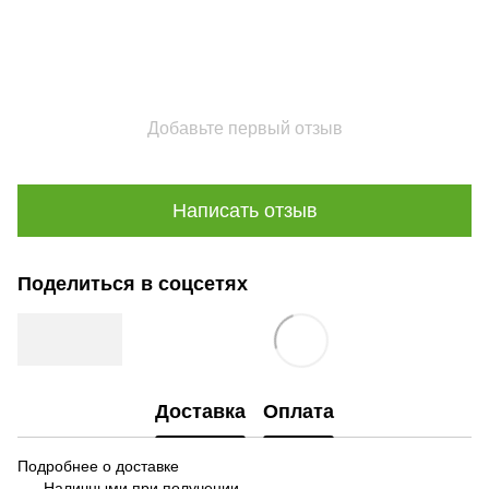
Добавьте первый отзыв
Написать отзыв
Поделиться в соцсетях
Доставка
Оплата
Подробнее о доставке
Наличными при получении.