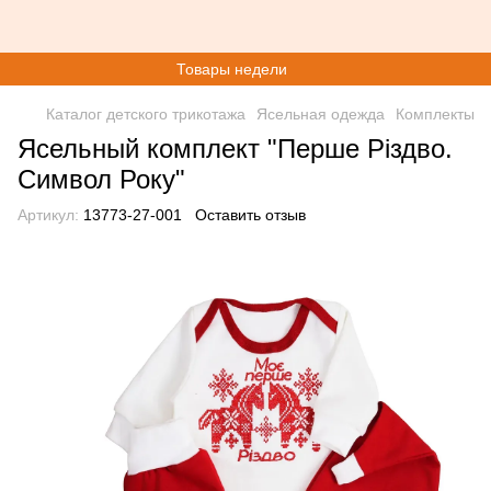
Товары недели
Каталог детского трикотажа
Ясельная одежда
Комплекты
Ясельный комплект "Перше Різдво.
Символ Року"
Артикул:
13773-27-001
Оставить отзыв