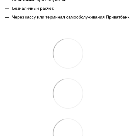
Безналичный расчет.
Через кассу или терминал самообслуживания Приватбанк.