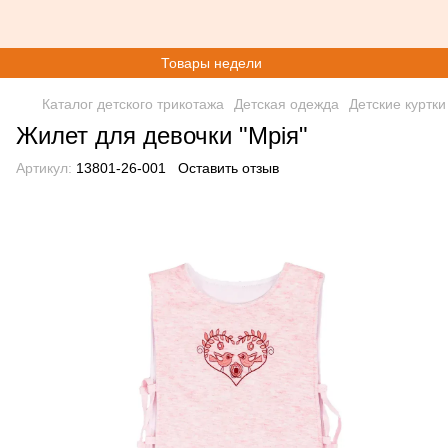
Товары недели
Каталог детского трикотажа
Детская одежда
Детские куртки
Жилет для девочки "Мрія"
Артикул:
13801-26-001
Оставить отзыв