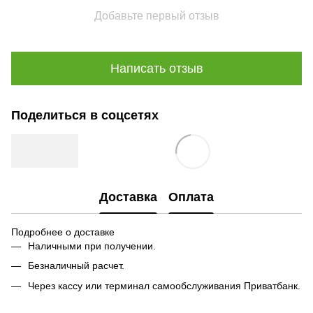
Добавьте первый отзыв
Написать отзыв
Поделиться в соцсетях
Доставка
Оплата
Подробнее о доставке
Наличными при получении.
Безналичный расчет.
Через кассу или терминал самообслуживания Приватбанк.