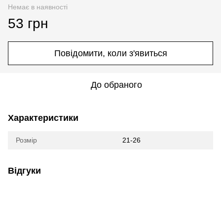
Немає в наявності
53 грн
Повідомити, коли з'явиться
До обраного
Характеристики
Розмір
21-26
Відгуки