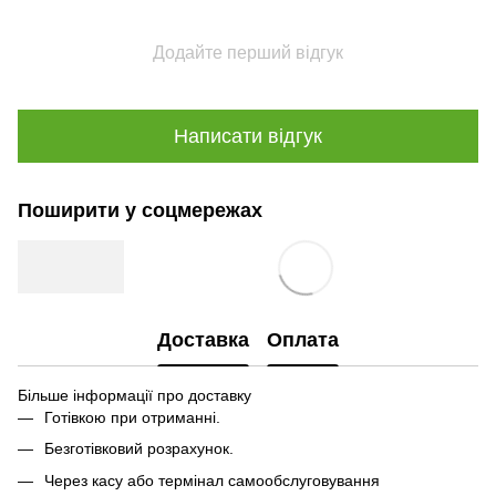
Додайте перший відгук
Написати відгук
Поширити у соцмережах
Доставка
Оплата
Більше інформації про доставку
Готівкою при отриманні.
Безготівковий розрахунок.
Через касу або термінал самообслуговування