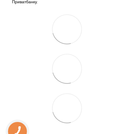
Приватбанку.