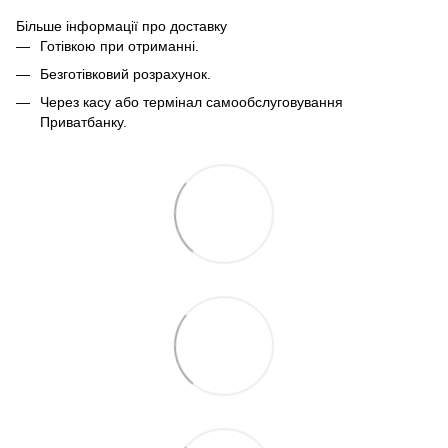
Більше інформації про доставку
Готівкою при отриманні.
Безготівковий розрахунок.
Через касу або термінал самообслуговування
Приватбанку.