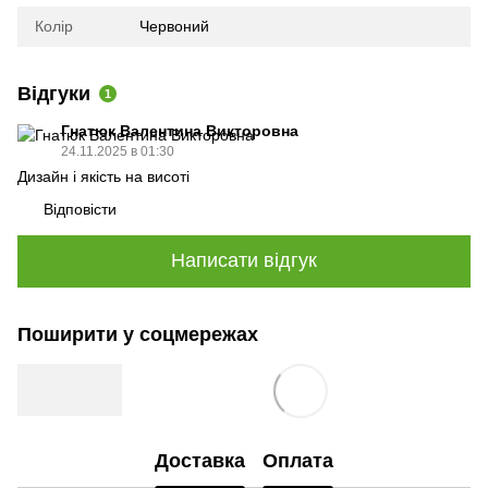
Колір
Червоний
Відгуки
1
Гнатюк Валентина Викторовна
24.11.2025 в 01:30
Дизайн і якість на висоті
Відповісти
Написати відгук
Поширити у соцмережах
Доставка
Оплата