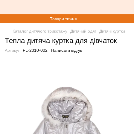
Товари тижня
Каталог дитячого трикотажу
Дитячий одяг
Дитячі куртки
Тепла дитяча куртка для дівчаток
Артикул:
FL-2010-002
Написати відгук