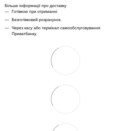
Більше інформації про доставку
Готівкою при отриманні.
Безготівковий розрахунок.
Через касу або термінал самообслуговування
Приватбанку.