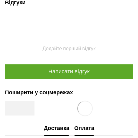
Відгуки
Додайте перший відгук
Написати відгук
Поширити у соцмережах
Доставка
Оплата