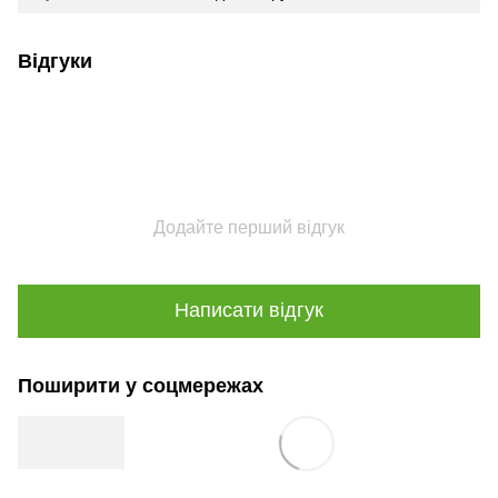
Відгуки
Додайте перший відгук
Написати відгук
Поширити у соцмережах