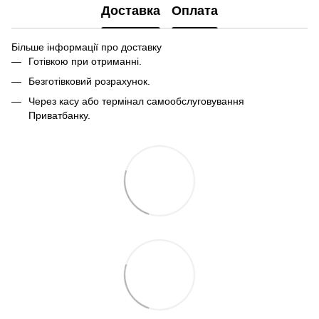
Доставка
Оплата
Більше інформації про доставку
Готівкою при отриманні.
Безготівковий розрахунок.
Через касу або термінал самообслуговування
Приватбанку.