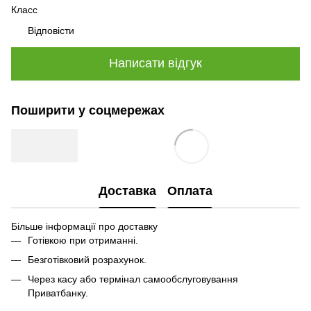
Класс
Відповісти
Написати відгук
Поширити у соцмережах
Доставка
Оплата
Більше інформації про доставку
Готівкою при отриманні.
Безготівковий розрахунок.
Через касу або термінал самообслуговування
Приватбанку.