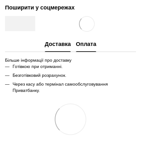
Поширити у соцмережах
Доставка
Оплата
Більше інформації про доставку
Готівкою при отриманні.
Безготівковий розрахунок.
Через касу або термінал самообслуговування
Приватбанку.