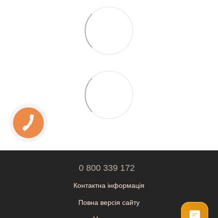
0 800 339 172
Контактна інформація
Повна версія сайту