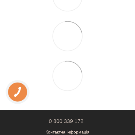
0 800 339 172
Контактна інформація