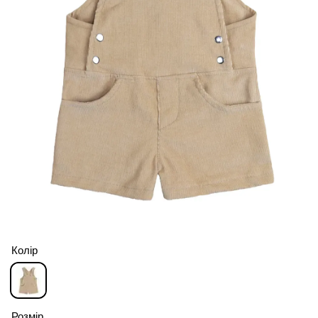
Колір
Розмір