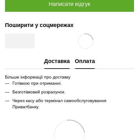
Написати відгук
Поширити у соцмережах
Доставка
Оплата
Більше інформації про доставку
Готівкою при отриманні.
Безготівковий розрахунок.
Через касу або термінал самообслуговування
Приватбанку.