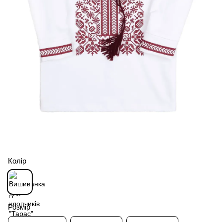
Колір
Розмір