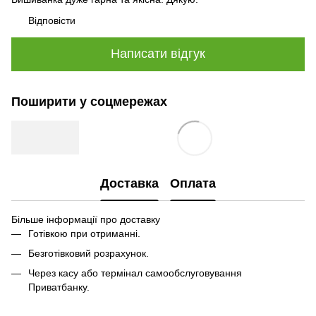
Відповісти
Написати відгук
Поширити у соцмережах
Доставка
Оплата
Більше інформації про доставку
Готівкою при отриманні.
Безготівковий розрахунок.
Через касу або термінал самообслуговування
Приватбанку.