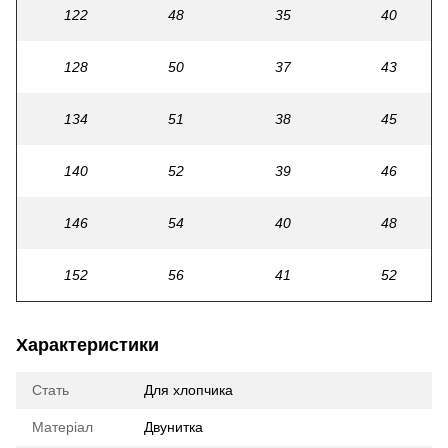
122
48
35
40
128
50
37
43
134
51
38
45
140
52
39
46
146
54
40
48
152
56
41
52
Характеристики
Стать
Для хлопчика
Матеріал
Двунитка