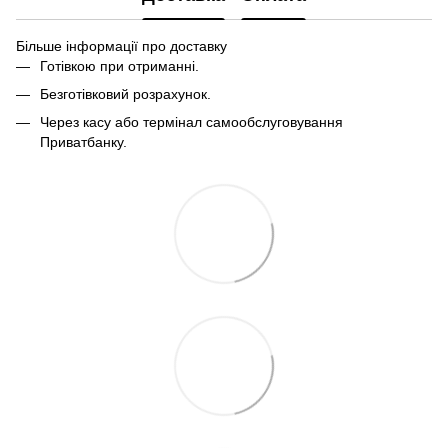
Більше інформації про доставку
Готівкою при отриманні.
Безготівковий розрахунок.
Через касу або термінал самообслуговування
Приватбанку.