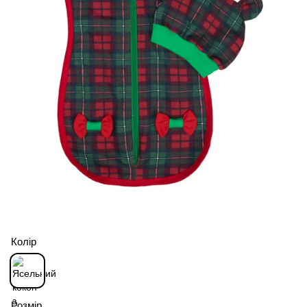
Колір
Розмір