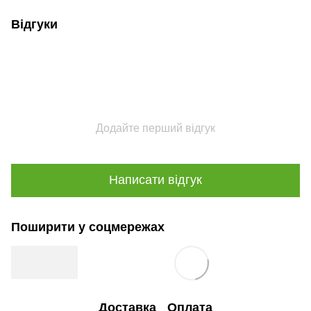
Відгуки
Додайте перший відгук
Написати відгук
Поширити у соцмережах
Доставка
Оплата