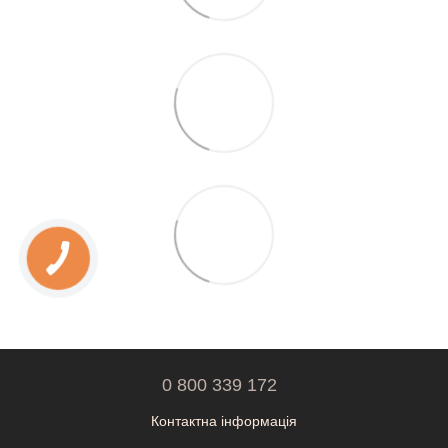
0 800 339 172
Контактна інформація