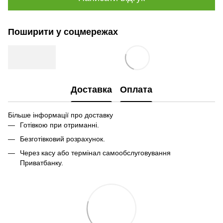
Поширити у соцмережах
Доставка
Оплата
Більше інформації про доставку
Готівкою при отриманні.
Безготівковий розрахунок.
Через касу або термінал самообслуговування
Приватбанку.