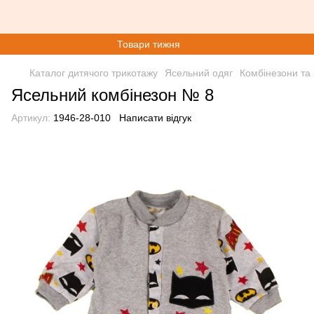
Товари тижня
Каталог дитячого трикотажу
Ясельний одяг
Комбінезони та
Ясельний комбінезон № 8
Артикул:
1946-28-010
Написати відгук