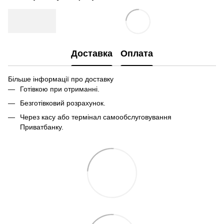
Доставка
Оплата
Більше інформації про доставку
Готівкою при отриманні.
Безготівковий розрахунок.
Через касу або термінал самообслуговування
Приватбанку.