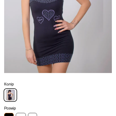
Колір
Розмір