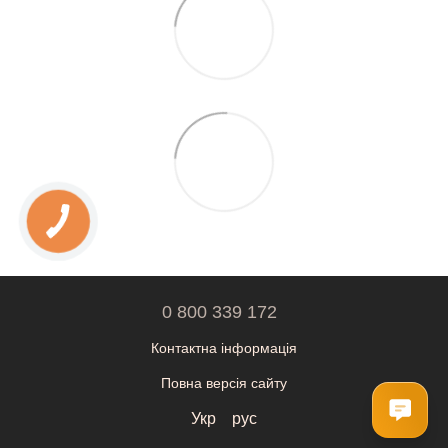
0 800 339 172
Контактна інформація
Повна версія сайту
Укр
рус