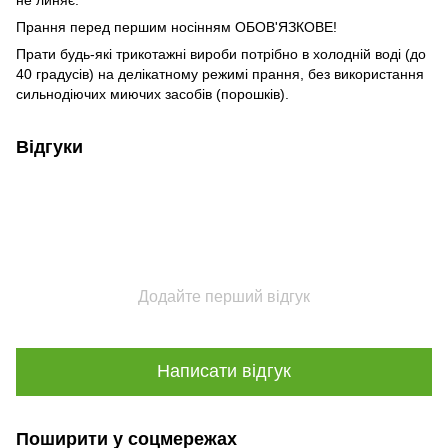
Прання перед першим носінням ОБОВ'ЯЗКОВЕ!
Прати будь-які трикотажні вироби потрібно в холодній воді (до
40 градусів) на делікатному режимі прання, без використання
сильнодіючих миючих засобів (порошків).
Відгуки
Додайте перший відгук
Написати відгук
Поширити у соцмережах