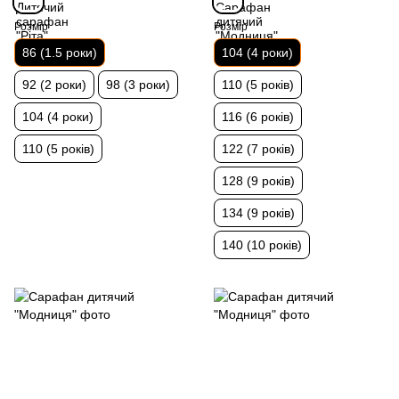
Розмір
Розмір
86 (1.5 роки)
104 (4 роки)
92 (2 роки)
98 (3 роки)
110 (5 років)
104 (4 роки)
116 (6 років)
110 (5 років)
122 (7 років)
128 (9 років)
134 (9 років)
140 (10 років)