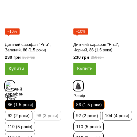
−10%
−10%
Дитячий сарафан "Ріта",
Дитячий сарафан "Ріта",
Зелений, 86 (1.5 роки)
Чорний, 86 (1.5 роки)
230 грн
230 грн
256 грн
256 грн
Купити
Купити
Розмір
Розмір
86 (1.5 роки)
86 (1.5 роки)
92 (2 роки)
98 (3 роки)
92 (2 роки)
104 (4 роки)
110 (5 років)
110 (5 років)