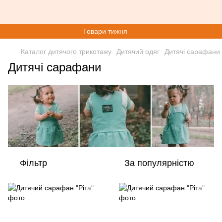
Товари тижня
Каталог дитячого трикотажу
Дитячий одяг
Дитячі сарафани
Дитячі сарафани
Фільтр
За популярністю