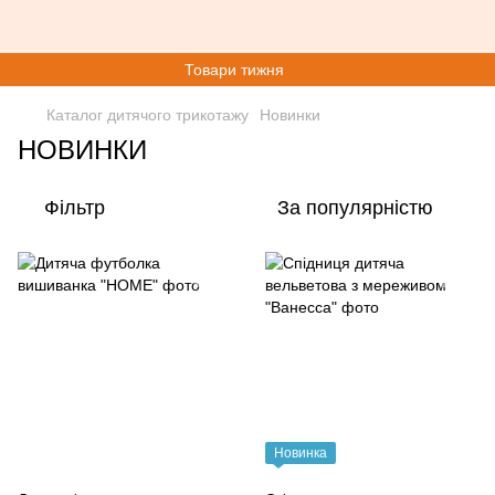
Товари тижня
Каталог дитячого трикотажу
Новинки
НОВИНКИ
Фільтр
За популярністю
Новинка