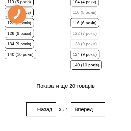
110 (5 років)
104 (4 роки)
116 (6 років)
110 (5 років)
122 (7 років)
116 (6 років)
128 (9 років)
122 (7 років)
134 (9 років)
128 (9 років)
140 (10 років)
134 (9 років)
140 (10 років)
Показати ще 20 товарів
Назад
Вперед
2
з 4