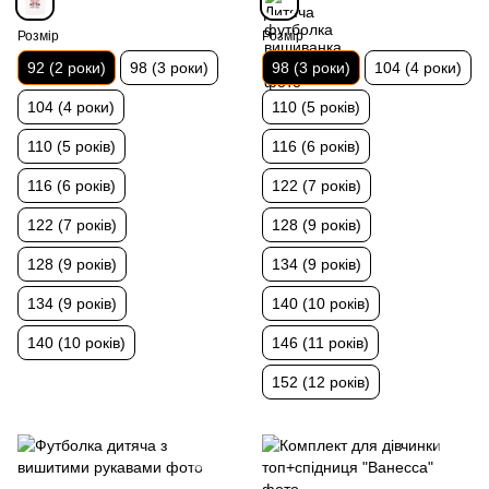
Розмір
Розмір
92 (2 роки)
98 (3 роки)
98 (3 роки)
104 (4 роки)
104 (4 роки)
110 (5 років)
110 (5 років)
116 (6 років)
116 (6 років)
122 (7 років)
122 (7 років)
128 (9 років)
128 (9 років)
134 (9 років)
134 (9 років)
140 (10 років)
140 (10 років)
146 (11 років)
152 (12 років)