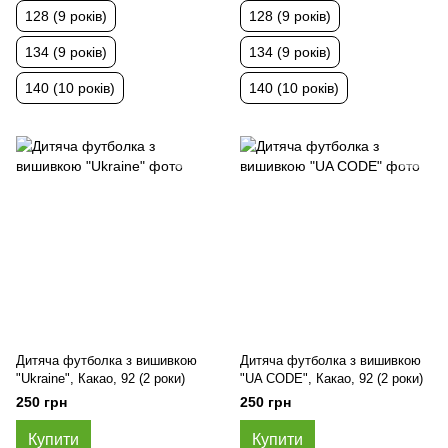
128 (9 років)
128 (9 років)
134 (9 років)
134 (9 років)
140 (10 років)
140 (10 років)
Дитяча футболка з вишивкою
Дитяча футболка з вишивкою
"Ukraine", Какао, 92 (2 роки)
"UA CODE", Какао, 92 (2 роки)
250 грн
250 грн
Купити
Купити