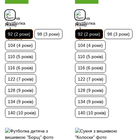
Розмір
Розмір
92 (2 роки)
98 (3 роки)
92 (2 роки)
98 (3 роки)
104 (4 роки)
104 (4 роки)
110 (5 років)
110 (5 років)
116 (6 років)
116 (6 років)
122 (7 років)
122 (7 років)
128 (9 років)
128 (9 років)
134 (9 років)
134 (9 років)
140 (10 років)
140 (10 років)