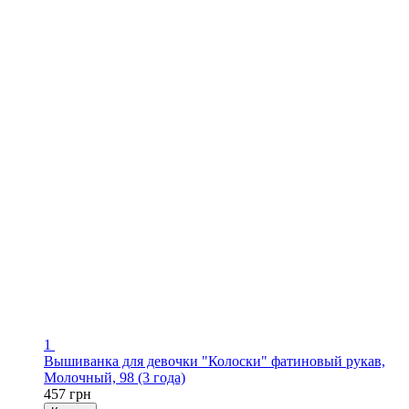
1
Вышиванка для девочки "Колоски" фатиновый рукав,
Молочный, 98 (3 года)
457 грн