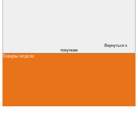
Вернуться к
покупкам
Товары недели