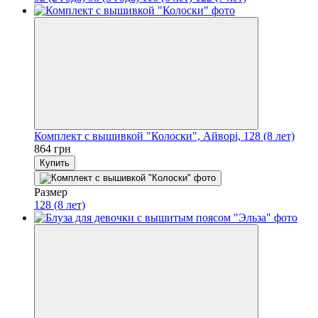
Комплект с вышивкой "Колоски", Айворі, 128 (8 лет)
864 грн
Купить
Размер
128 (8 лет)