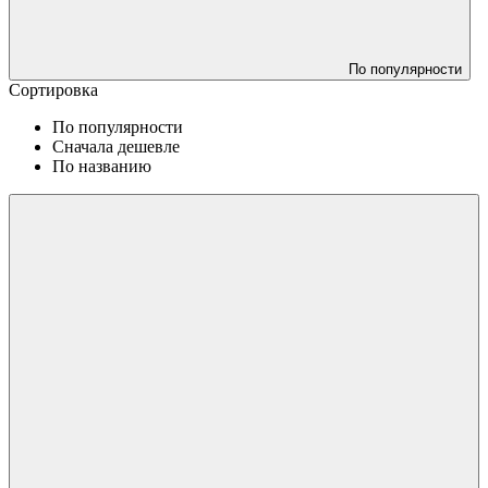
По популярности
Сортировка
По популярности
Сначала дешевле
По названию