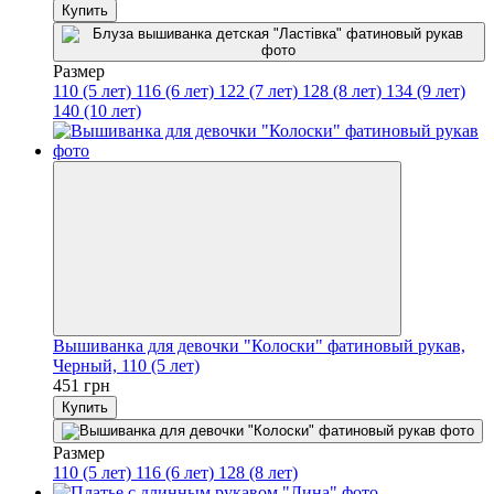
Купить
Размер
110 (5 лет)
116 (6 лет)
122 (7 лет)
128 (8 лет)
134 (9 лет)
140 (10 лет)
Вышиванка для девочки "Колоски" фатиновый рукав,
Черный, 110 (5 лет)
451 грн
Купить
Размер
110 (5 лет)
116 (6 лет)
128 (8 лет)