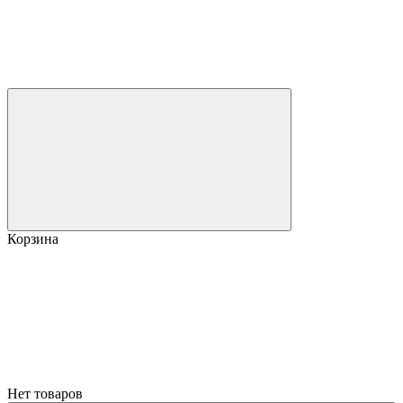
Корзина
Нет товаров