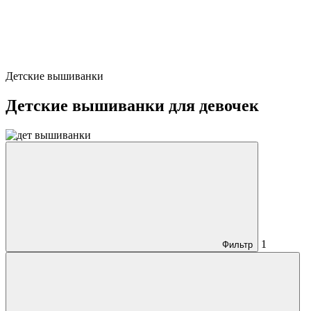
Детские вышиванки
Детские вышиванки для девочек
1
Фильтр