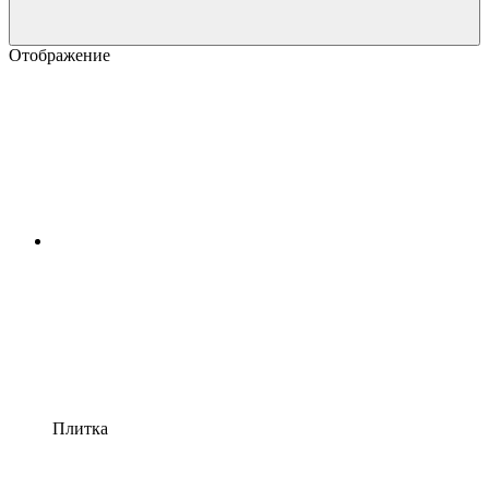
Отображение
Плитка