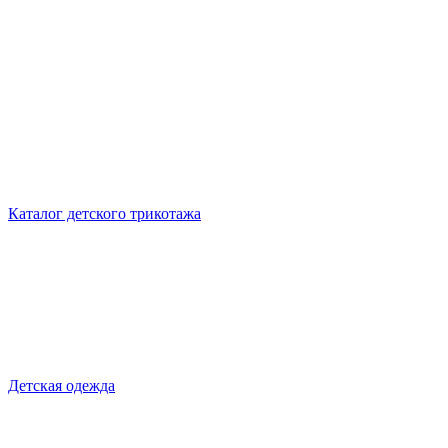
Каталог детского трикотажа
Детская одежда