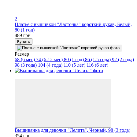
2
Платье с вышивкой "Ласточка" короткий рукав, Белый,
80 (1 год)
489 грн
Купить
Размер
68 (6 мес)
74 (6-12 мес)
80 (1 год)
86 (1.5 года)
92 (2 года)
98 (3 года)
104 (4 года)
110 (5 лет)
116 (6 лет)
−15%
Вышиванка для девочки "Лелита", Черный, 98 (3 года)
354 грн