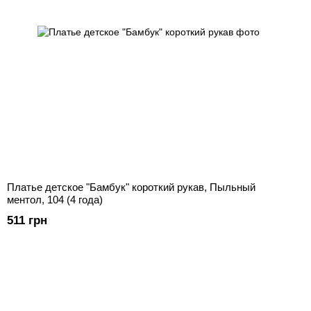
Платье детское "Бамбук" короткий рукав, Пыльный
ментол, 104 (4 года)
511 грн