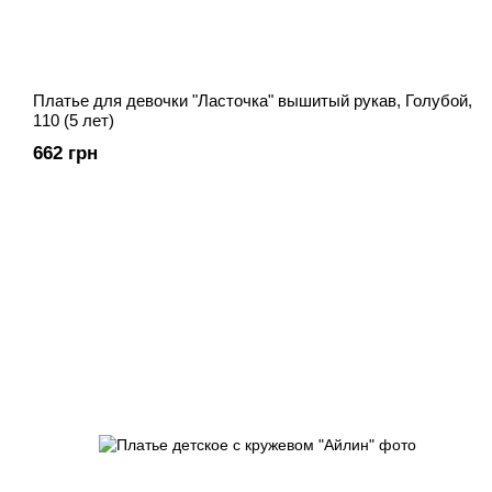
Платье для девочки "Ласточка" вышитый рукав, Голубой,
110 (5 лет)
662 грн