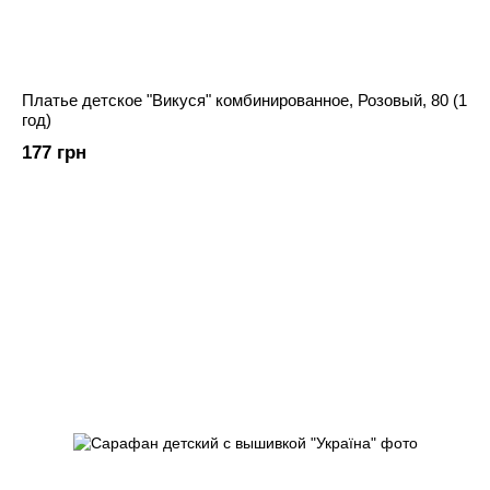
Платье детское "Викуся" комбинированное, Розовый, 80 (1
год)
177 грн