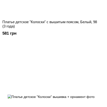
Платье детское "Колоски" с вышитым поясом, Белый, 98
(3 года)
581 грн