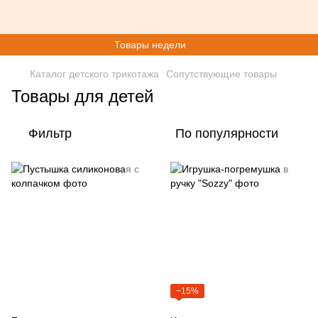
Товары недели
Каталог детского трикотажа
Сопутствующие товары
Товары для детей
Фильтр
По популярности
−15%