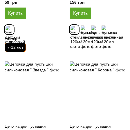
59 грн
156 грн
Купить
Купить
Размер
7-12 лет
Цепочка для пустышки
Цепочка для пустышки